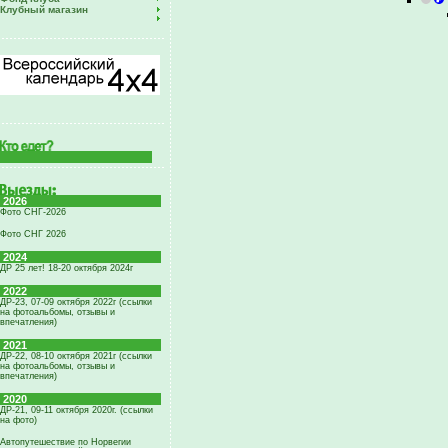
Клубный магазин
2026
Фото СНГ-2026
Фото СНГ 2026
2024
ДР 25 лет! 18-20 октября 2024г
2022
ДР-23, 07-09 октября 2022г (ссылки
на фотоальбомы, отзывы и
впечатления)
2021
ДР-22, 08-10 октября 2021г (ссылки
на фотоальбомы, отзывы и
впечатления)
2020
ДР-21, 09-11 октября 2020г. (ссылки
на фото)
Автопутешествие по Норвегии