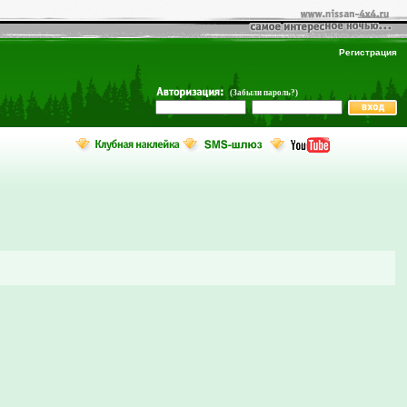
Регистрация
(Забыли пароль?)